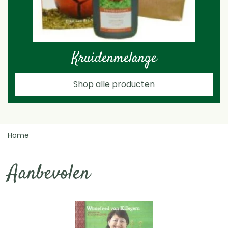
Kruidenmelange
Shop alle producten
Home
Aanbevolen