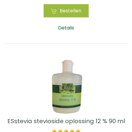
Bestellen
Details
ESstevia stevioside oplossing 12 % 90 ml