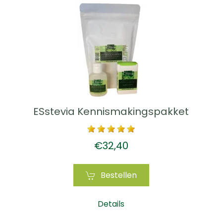
ESstevia Kennismakingspakket
€32,40
Bestellen
Details