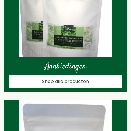
Aanbiedingen
Shop alle producten