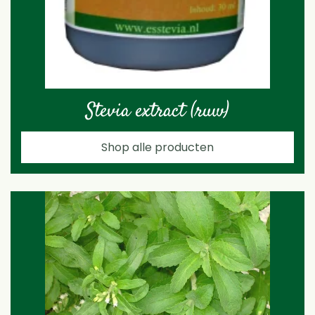
Stevia extract (ruw)
Shop alle producten