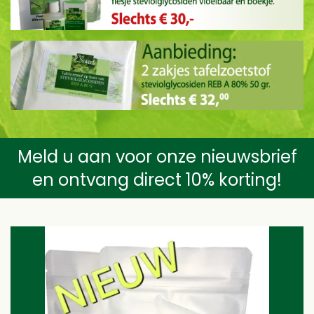
Meld u aan voor onze nieuwsbrief
en ontvang direct 10% korting!