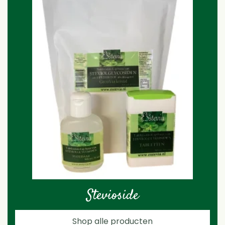
Stevioside
Shop alle producten