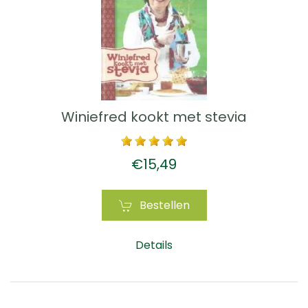
Winiefred kookt met stevia
€15,49
Bestellen
Details