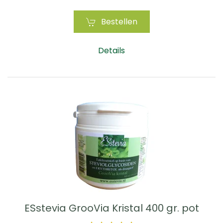
Bestellen
Details
ESstevia GrooVia Kristal 400 gr. pot