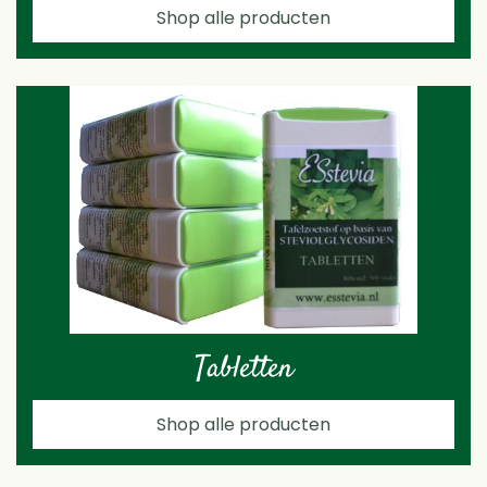
Shop alle producten
Tabletten
Shop alle producten