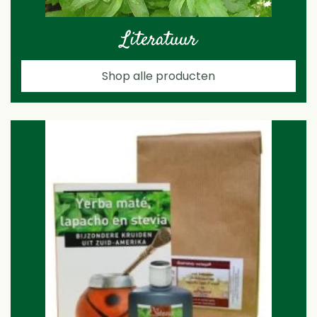
Literatuur
Shop alle producten