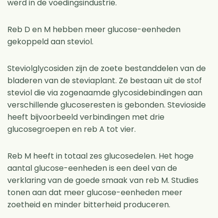
werd in de voedingsindustrie.
Reb D en M hebben meer glucose-eenheden
gekoppeld aan steviol.
Steviolglycosiden zijn de zoete bestanddelen van de
bladeren van de steviaplant. Ze bestaan ​​uit de stof
steviol die via zogenaamde glycosidebindingen aan
verschillende glucoseresten is gebonden. Stevioside
heeft bijvoorbeeld verbindingen met drie
glucosegroepen en reb A tot vier.
Reb M heeft in totaal zes glucosedelen. Het hoge
aantal glucose-eenheden is een deel van de
verklaring van de goede smaak van reb M. Studies
tonen aan dat meer glucose-eenheden meer
zoetheid en minder bitterheid produceren.