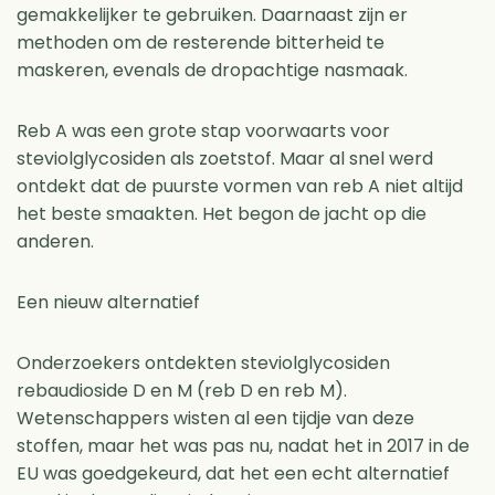
gemakkelijker te gebruiken. Daarnaast zijn er
methoden om de resterende bitterheid te
maskeren, evenals de dropachtige nasmaak.
Reb A was een grote stap voorwaarts voor
steviolglycosiden als zoetstof. Maar al snel werd
ontdekt dat de puurste vormen van reb A niet altijd
het beste smaakten. Het begon de jacht op die
anderen.
Een nieuw alternatief
Onderzoekers ontdekten steviolglycosiden
rebaudioside D en M (reb D en reb M).
Wetenschappers wisten al een tijdje van deze
stoffen, maar het was pas nu, nadat het in 2017 in de
EU was goedgekeurd, dat het een echt alternatief