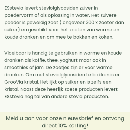
ESstevia levert steviolglycosiden zuiver in
poedervorm of als oplossing in water. Het zuivere
poeder is geweldig zoet ( ongeveer 300 x zoeter dan
suiker) en geschikt voor het zoeten van warme en
koude dranken en om mee te bakken en koken.
Vloeibaar is handig te gebruiken in warme en koude
dranken als koffie, thee, yoghurt maar ook in
smoothies of jam. De zoetjes zijn er voor warme
dranken. Om met steviolglycosiden te bakken is er
GrooVia kristal. Het lijkt op suiker en is zelfs een
kristal. Naast deze heerlijk zoete producten levert
ESstevia nog tal van andere stevia producten.
Meld u aan voor onze nieuwsbrief en ontvang
direct 10% korting!