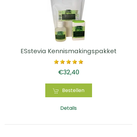
ESstevia Kennismakingspakket
€32,40
Bestellen
Details