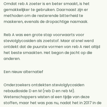
Omdat reb A zoeter is en beter smaakt, is het
gemakkelijker te gebruiken. Daarnaast zijn er
methoden om de resterende bitterheid te
maskeren, evenals de dropachtige nasmaak.
Reb A was een grote stap voorwaarts voor
steviolglycosiden als zoetstof. Maar al snel werd
ontdekt dat de puurste vormen van reb A niet altijd
het beste smaakten. Het begon de jacht op die
anderen.
Een nieuw alternatief
Onderzoekers ontdekten steviolglycosiden
rebaudioside D en M (reb D en reb M).
Wetenschappers wisten al een tijdje van deze
stoffen, maar het was pas nu, nadat het in 2017 in de