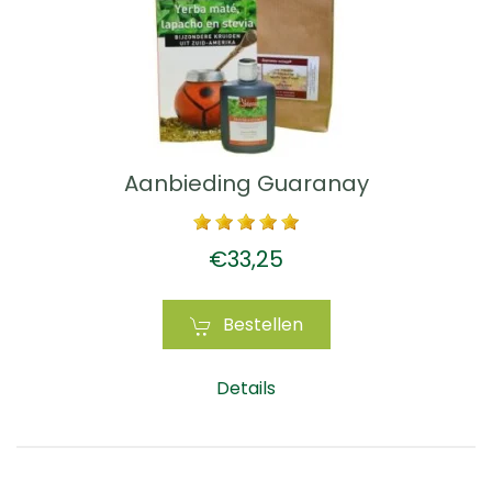
Aanbieding Guaranay
€33,25
Bestellen
Details