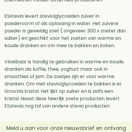
ESstevia levert steviolglycosiden zuiver in
poedervorm of als oplossing in water. Het zuivere
poeder is geweldig zoet ( ongeveer 300 x zoeter dan
suiker) en geschikt voor het zoeten van warme en
koude dranken en om mee te bakken en koken.
Vloeibaar is handig te gebruiken in warme en koude
dranken als koffie, thee, yoghurt maar ook in
smoothies of jam. De zoetjes zijn er voor warme
dranken. Om met steviolglycosiden te bakken is er
GrooVia kristal. Het lijkt op suiker en is zelfs een
kristal. Naast deze heerlijk zoete producten levert
ESstevia nog tal van andere stevia producten.
Meld u aan voor onze nieuwsbrief en ontvang