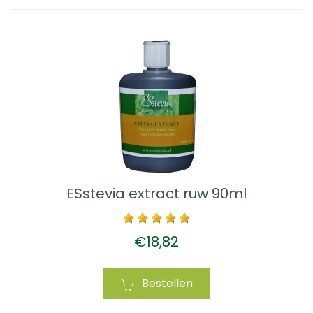
ESstevia extract ruw 90ml
€18,82
Bestellen