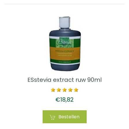
ESstevia extract ruw 90ml
€18,82
Bestellen