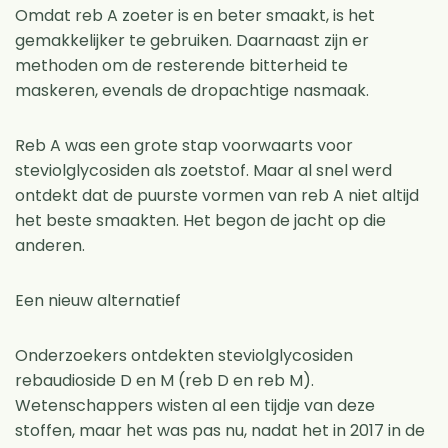
Omdat reb A zoeter is en beter smaakt, is het
gemakkelijker te gebruiken. Daarnaast zijn er
methoden om de resterende bitterheid te
maskeren, evenals de dropachtige nasmaak.
Reb A was een grote stap voorwaarts voor
steviolglycosiden als zoetstof. Maar al snel werd
ontdekt dat de puurste vormen van reb A niet altijd
het beste smaakten. Het begon de jacht op die
anderen.
Een nieuw alternatief
Onderzoekers ontdekten steviolglycosiden
rebaudioside D en M (reb D en reb M).
Wetenschappers wisten al een tijdje van deze
stoffen, maar het was pas nu, nadat het in 2017 in de