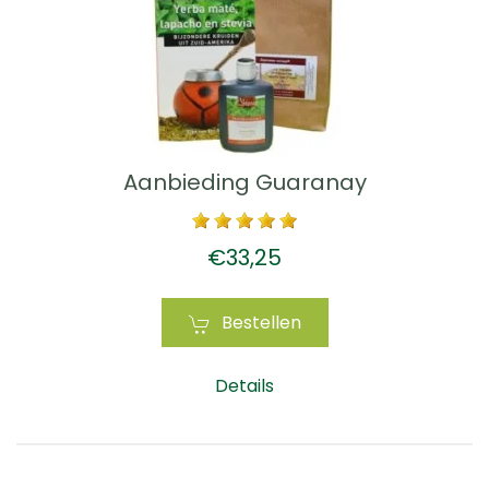
Aanbieding Guaranay
€33,25
Bestellen
Details