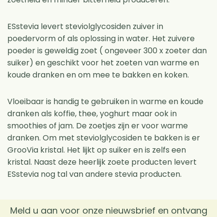
ESstevia levert steviolglycosiden zuiver in
poedervorm of als oplossing in water. Het zuivere
poeder is geweldig zoet ( ongeveer 300 x zoeter dan
suiker) en geschikt voor het zoeten van warme en
koude dranken en om mee te bakken en koken.
Vloeibaar is handig te gebruiken in warme en koude
dranken als koffie, thee, yoghurt maar ook in
smoothies of jam. De zoetjes zijn er voor warme
dranken. Om met steviolglycosiden te bakken is er
GrooVia kristal. Het lijkt op suiker en is zelfs een
kristal. Naast deze heerlijk zoete producten levert
ESstevia nog tal van andere stevia producten.
Meld u aan voor onze nieuwsbrief en ontvang