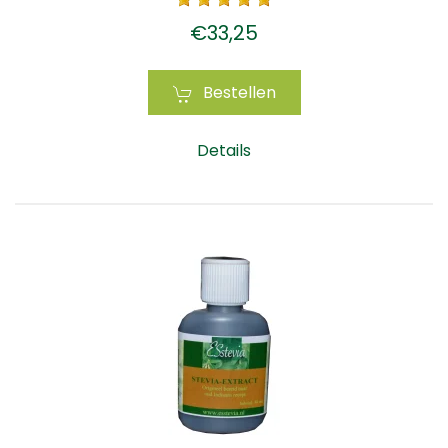
€33,25
Bestellen
Details