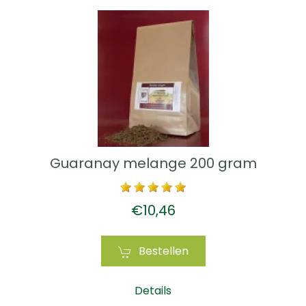
Guaranay melange 200 gram
€10,46
Bestellen
Details