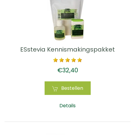
ESstevia Kennismakingspakket
€32,40
Bestellen
Details