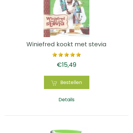
Winiefred kookt met stevia
€15,49
Bestellen
Details