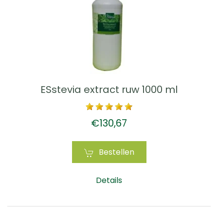
ESstevia extract ruw 1000 ml
€130,67
Bestellen
Details