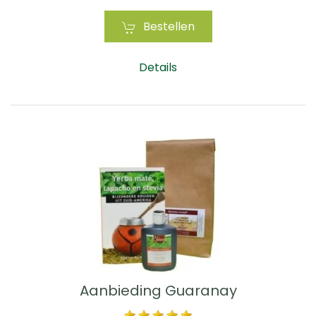
Bestellen
Details
Aanbieding Guaranay