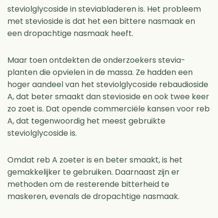
steviolglycoside in steviabladeren is. Het probleem
met stevioside is dat het een bittere nasmaak en
een dropachtige nasmaak heeft.
Maar toen ontdekten de onderzoekers stevia-
planten die opvielen in de massa. Ze hadden een
hoger aandeel van het steviolglycoside rebaudioside
A, dat beter smaakt dan stevioside en ook twee keer
zo zoet is. Dat opende commerciële kansen voor reb
A, dat tegenwoordig het meest gebruikte
steviolglycoside is.
Omdat reb A zoeter is en beter smaakt, is het
gemakkelijker te gebruiken. Daarnaast zijn er
methoden om de resterende bitterheid te
maskeren, evenals de dropachtige nasmaak.