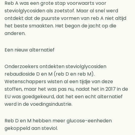
Reb A was een grote stap voorwaarts voor
steviolglycosiden als zoetstof. Maar al snel werd
ontdekt dat de puurste vormen van reb A niet altijd
het beste smaakten. Het begon de jacht op die
anderen.
Een nieuw alternatief
Onderzoekers ontdekten steviolglycosiden
rebaudioside D en M (reb D en reb M).
Wetenschappers wisten al een tijdje van deze
stoffen, maar het was pas nu, nadat het in 2017 in de
EU was goedgekeurd, dat het een echt alternatief
werd in de voedingsindustrie.
Reb D en M hebben meer glucose-eenheden
gekoppeld aan steviol.